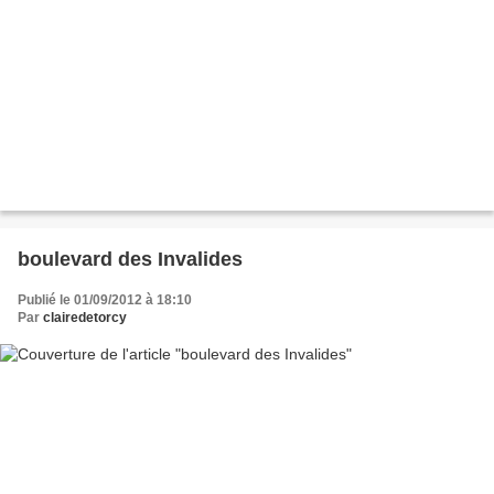
boulevard des Invalides
Publié le 01/09/2012 à 18:10
Par
clairedetorcy