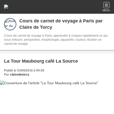
MENU
Cours de carnet de voyage à Paris par
Claire de Torcy
Cours de carnet de voyage à Paris, apprendre à croquer rapidement ce qui
nous entoure, perspective, morphologie, aquarelle, couleur, illustrer un
carnet de voyage
La Tour Maubourg café La Source
Publié le 03/09/2016 à 09:58
Par
clairedetorcy