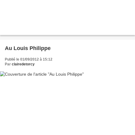
Au Louis Philippe
Publié le 01/09/2012 à 15:12
Par
clairedetorcy