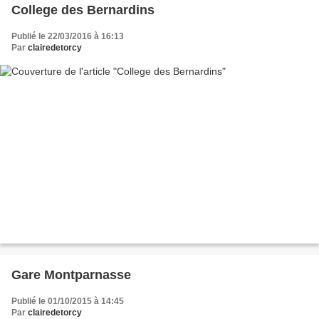
College des Bernardins
Publié le 22/03/2016 à 16:13
Par
clairedetorcy
Gare Montparnasse
Publié le 01/10/2015 à 14:45
Par
clairedetorcy