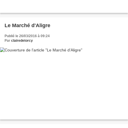
Le Marché d'Aligre
Publié le 26/03/2016 à 09:24
Par
clairedetorcy