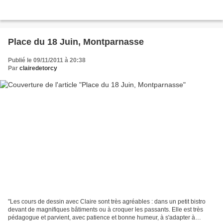
Place du 18 Juin, Montparnasse
Publié le 09/11/2011 à 20:38
Par
clairedetorcy
"Les cours de dessin avec Claire sont très agréables : dans un petit bistro
devant de magnifiques bâtiments ou à croquer les passants. Elle est très
pédagogue et parvient, avec patience et bonne humeur, à s'adapter à