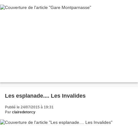
Les esplanade.... Les Invalides
Publié le 24/07/2015 à 19:31
Par
clairedetorcy