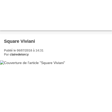
Square Viviani
Publié le 06/07/2016 à 14:31
Par
clairedetorcy