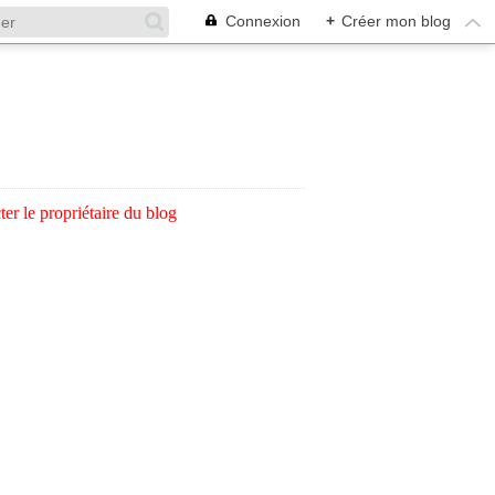
Connexion
+
Créer mon blog
er le propriétaire du blog