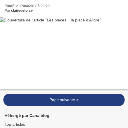
Publié le 17/04/2017 à 09:23
Par
clairedetorcy
Page suivante >
Hébergé par Canalblog
Top articles