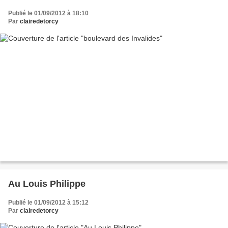
Publié le 01/09/2012 à 18:10
Par
clairedetorcy
Au Louis Philippe
Publié le 01/09/2012 à 15:12
Par
clairedetorcy