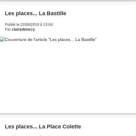
Les places... La Bastille
Publié le 22/08/2019 à 13:04
Par
clairedetorcy
Les places... La Place Colette