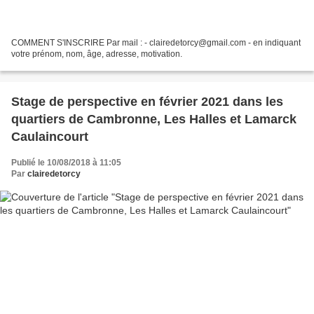
COMMENT S'INSCRIRE Par mail : - clairedetorcy@gmail.com - en indiquant
votre prénom, nom, âge, adresse, motivation.
Stage de perspective en février 2021 dans les
quartiers de Cambronne, Les Halles et Lamarck
Caulaincourt
Publié le 10/08/2018 à 11:05
Par
clairedetorcy