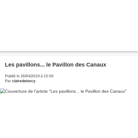
Les pavillons... le Pavillon des Canaux
Publié le 26/04/2019 à 15:50
Par
clairedetorcy