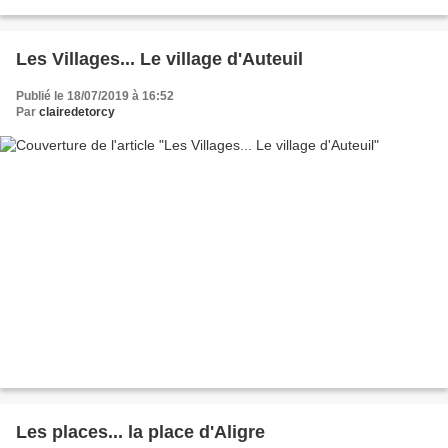
Les Villages... Le village d'Auteuil
Publié le 18/07/2019 à 16:52
Par
clairedetorcy
Les places... la place d'Aligre