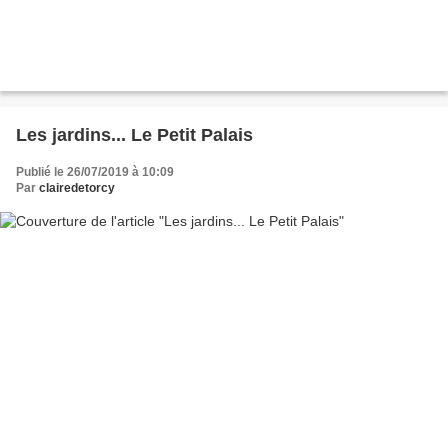
Les jardins... Le Petit Palais
Publié le 26/07/2019 à 10:09
Par
clairedetorcy