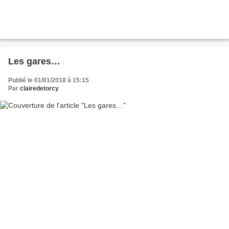
Les gares…
Publié le 01/01/2018 à 15:15
Par
clairedetorcy