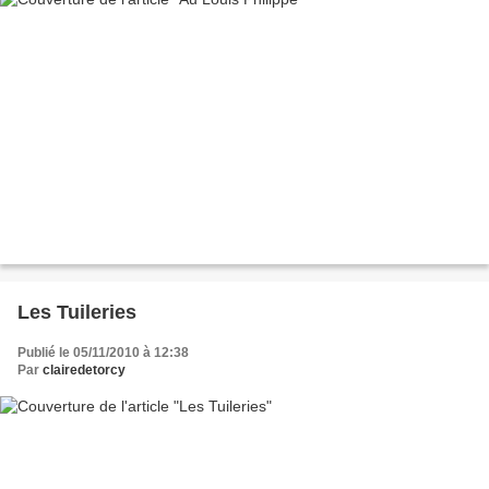
Les Tuileries
Publié le 05/11/2010 à 12:38
Par
clairedetorcy