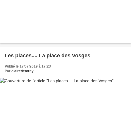
Les places.... La place des Vosges
Publié le 17/07/2019 à 17:23
Par
clairedetorcy