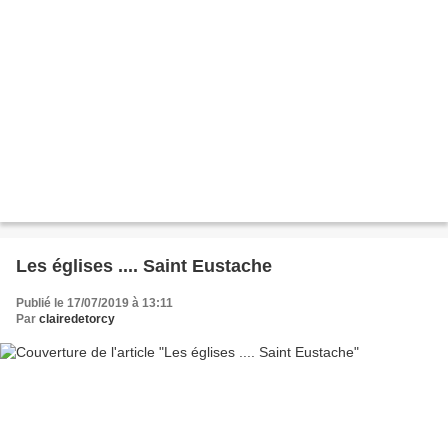
Les églises .... Saint Eustache
Publié le 17/07/2019 à 13:11
Par
clairedetorcy