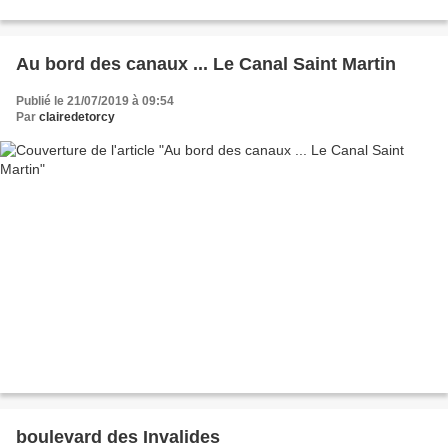
Au bord des canaux ... Le Canal Saint Martin
Publié le 21/07/2019 à 09:54
Par
clairedetorcy
boulevard des Invalides