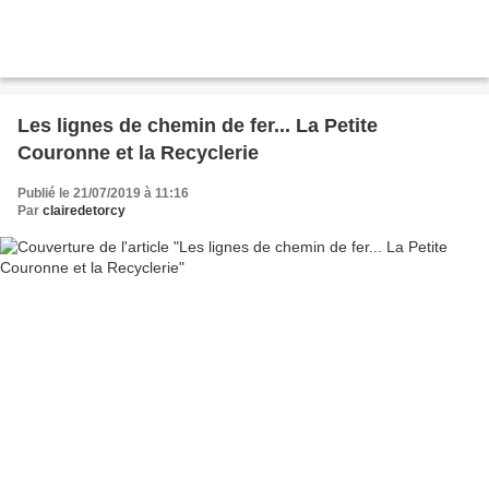
Les lignes de chemin de fer... La Petite
Couronne et la Recyclerie
Publié le 21/07/2019 à 11:16
Par
clairedetorcy