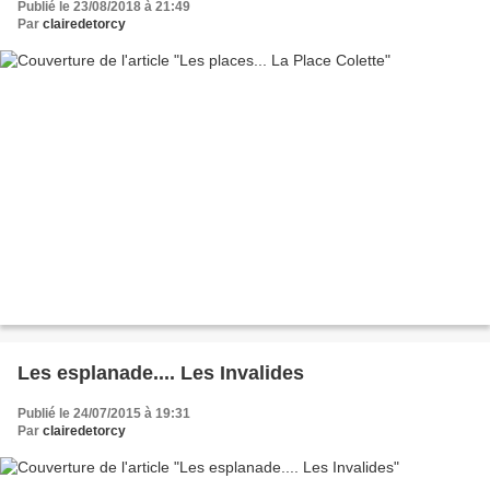
Publié le 23/08/2018 à 21:49
Par
clairedetorcy
Les esplanade.... Les Invalides
Publié le 24/07/2015 à 19:31
Par
clairedetorcy