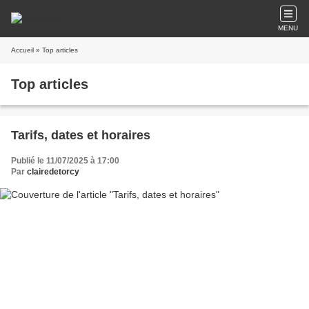
MENU
Accueil
» Top articles
Top articles
Tarifs, dates et horaires
Publié le 11/07/2025 à 17:00
Par
clairedetorcy